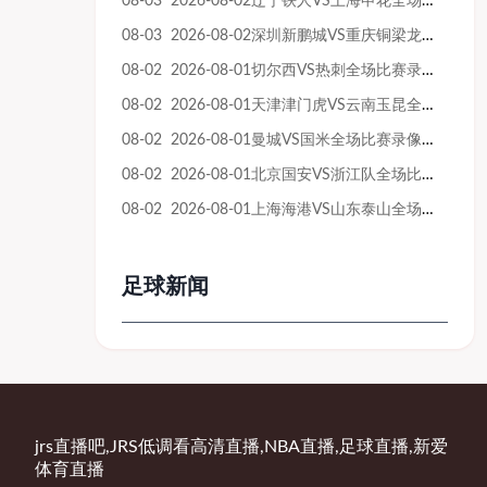
08-03 2026-08-02辽宁铁人VS上海申花全场比赛录像回放
08-03 2026-08-02深圳新鹏城VS重庆铜梁龙全场比赛录像回放
08-02 2026-08-01切尔西VS热刺全场比赛录像回放
08-02 2026-08-01天津津门虎VS云南玉昆全场比赛录像回放
08-02 2026-08-01曼城VS国米全场比赛录像回放
08-02 2026-08-01北京国安VS浙江队全场比赛录像回放
08-02 2026-08-01上海海港VS山东泰山全场比赛录像回放
足球新闻
jrs直播吧,JRS低调看高清直播,NBA直播,足球直播,新爱
体育直播