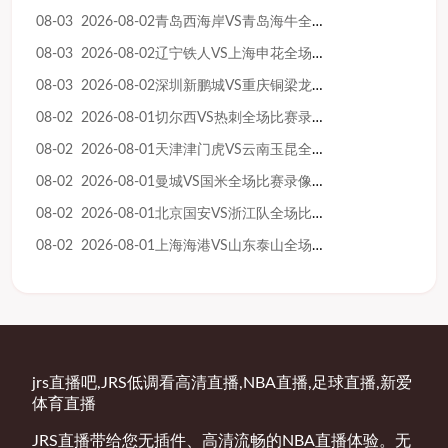
08-03 2026-08-02青岛西海岸VS青岛海牛全场比赛录像回放
08-03 2026-08-02辽宁铁人VS上海申花全场比赛录像回放
08-03 2026-08-02深圳新鹏城VS重庆铜梁龙全场比赛录像回放
08-02 2026-08-01切尔西VS热刺全场比赛录像回放
08-02 2026-08-01天津津门虎VS云南玉昆全场比赛录像回放
08-02 2026-08-01曼城VS国米全场比赛录像回放
08-02 2026-08-01北京国安VS浙江队全场比赛录像回放
08-02 2026-08-01上海海港VS山东泰山全场比赛录像回放
jrs直播吧,JRS低调看高清直播,NBA直播,足球直播,新爱
体育直播
JRS直播带给您无插件、高清流畅的NBA直播体验。无