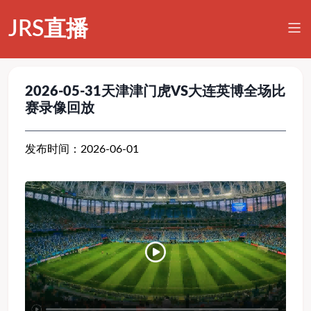
JRS直播
2026-05-31天津津门虎VS大连英博全场比
赛录像回放
发布时间：2026-06-01