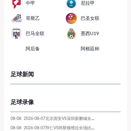
中甲
尼拉甲
哥斯乙
巴圣女联
巴马全联
墨西U19
阿后备
阿根廷杯
足球新闻
足球录像
08-08 2026-08-07北京国安VS深圳新鹏城全场比赛录像回放
08-08 2026-08-07拜仁VS阿斯顿维拉全场比赛录像回放