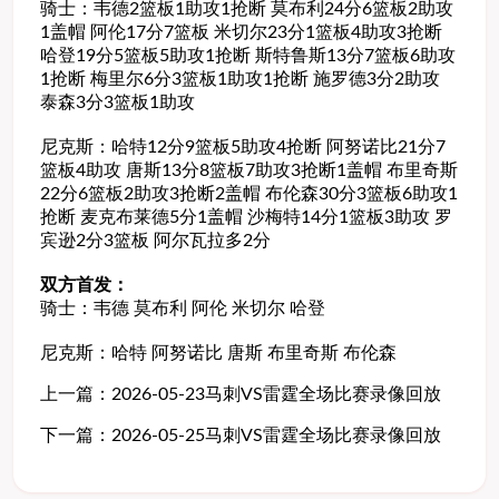
骑士：韦德2篮板1助攻1抢断 莫布利24分6篮板2助攻
1盖帽 阿伦17分7篮板 米切尔23分1篮板4助攻3抢断
哈登19分5篮板5助攻1抢断 斯特鲁斯13分7篮板6助攻
1抢断 梅里尔6分3篮板1助攻1抢断 施罗德3分2助攻
泰森3分3篮板1助攻
尼克斯：哈特12分9篮板5助攻4抢断 阿努诺比21分7
篮板4助攻 唐斯13分8篮板7助攻3抢断1盖帽 布里奇斯
22分6篮板2助攻3抢断2盖帽 布伦森30分3篮板6助攻1
抢断 麦克布莱德5分1盖帽 沙梅特14分1篮板3助攻 罗
宾逊2分3篮板 阿尔瓦拉多2分
双方首发：
骑士：韦德 莫布利 阿伦 米切尔 哈登
尼克斯：哈特 阿努诺比 唐斯 布里奇斯 布伦森
上一篇：
2026-05-23马刺VS雷霆全场比赛录像回放
下一篇：
2026-05-25马刺VS雷霆全场比赛录像回放