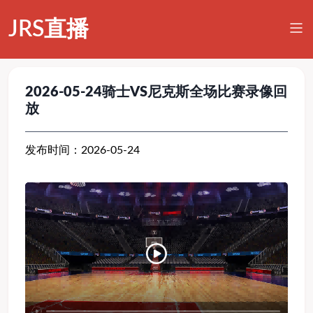
JRS直播
2026-05-24骑士VS尼克斯全场比赛录像回
放
发布时间：2026-05-24