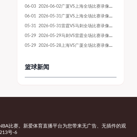
06-03 2026-06-02广厦VS上海全场比赛录像回放
06-01 2026-05-31广厦VS上海全场比赛录像回放
05-31 2026-05-31雷霆VS马刺全场比赛录像回放
05-29 2026-05-29马刺VS雷霆全场比赛录像回放
05-29 2026-05-28上海VS广厦全场比赛录像回放
篮球新闻
NBA比赛。新爱体育直播平台为您带来无广告、无插件的观
213号-6