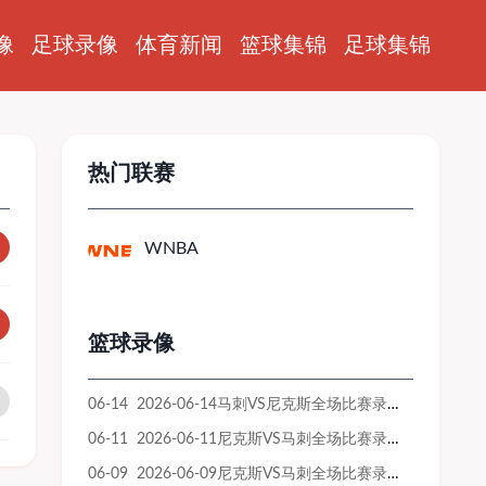
像
足球录像
体育新闻
篮球集锦
足球集锦
热门联赛
WNBA
篮球录像
06-14 2026-06-14马刺VS尼克斯全场比赛录像回放
06-11 2026-06-11尼克斯VS马刺全场比赛录像回放
06-09 2026-06-09尼克斯VS马刺全场比赛录像回放