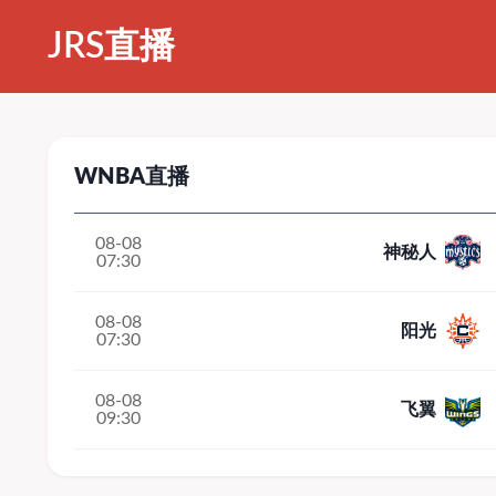
JRS直播
WNBA直播
08-08
神秘人
07:30
08-08
阳光
07:30
08-08
飞翼
09:30