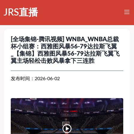
JRS直播
[全场集锦-腾讯视频] WNBA_WNBA总裁
杯小组赛：西雅图风暴56-79达拉斯飞翼
_【集锦】西雅图风暴56-79达拉斯飞翼飞
翼主场轻松击败风暴拿下三连胜
发布时间：2026-06-02