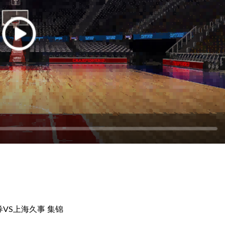
证券VS上海久事 集锦