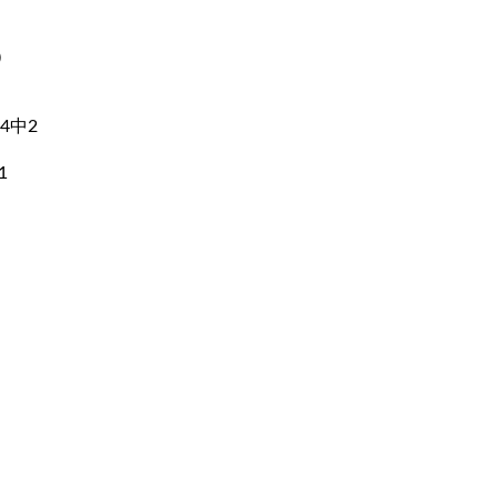
）
4中2
1