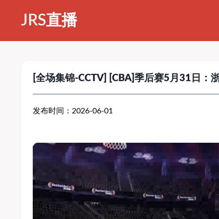
JRS直播
[全场集锦-CCTV] [CBA]季后赛5月31
发布时间：2026-06-01