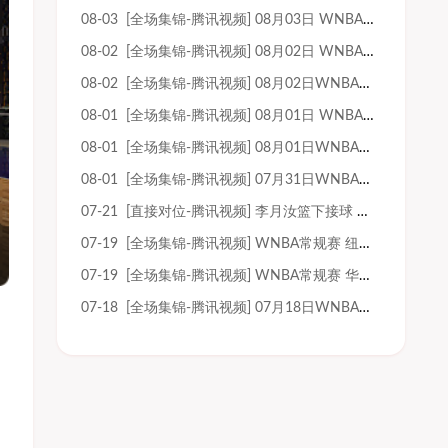
08-03 [全场集锦-腾讯视频] 08月03日 WNBA常规赛 康涅狄格太阳63-83达拉斯飞翼
08-02 [全场集锦-腾讯视频] 08月02日 WNBA常规赛 拉斯维加斯王牌83-84芝加哥天空
08-02 [全场集锦-腾讯视频] 08月02日WNBA常规赛 纽约自由人94-92菲尼克斯水星
08-01 [全场集锦-腾讯视频] 08月01日 WNBA常规赛 西雅图风暴89-98亚特兰大梦想
08-01 [全场集锦-腾讯视频] 08月01日WNBA常规赛 达拉斯飞翼75-81华盛顿神秘人
08-01 [全场集锦-腾讯视频] 07月31日WNBA常规赛 纽约自由人99-104拉斯维加斯王牌
07-21 [直接对位-腾讯视频] 李月汝篮下接球 单挑韩旭上反篮打进
07-19 [全场集锦-腾讯视频] WNBA常规赛 纽约自由人 88 - 108 印第安纳狂热
07-19 [全场集锦-腾讯视频] WNBA常规赛 华盛顿神秘人 69 - 74 金州女武神
07-18 [全场集锦-腾讯视频] 07月18日WNBA常规赛 西雅图风暴 107 - 110 印第安纳狂热