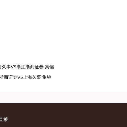
：上海久事VS浙江浙商证券 集锦
浙江浙商证券VS上海久事 集锦
育直播