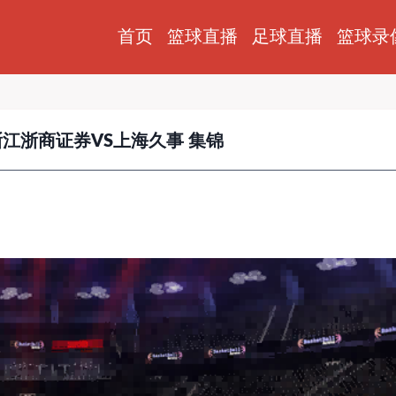
首页
篮球直播
足球直播
篮球录
日：浙江浙商证券VS上海久事 集锦