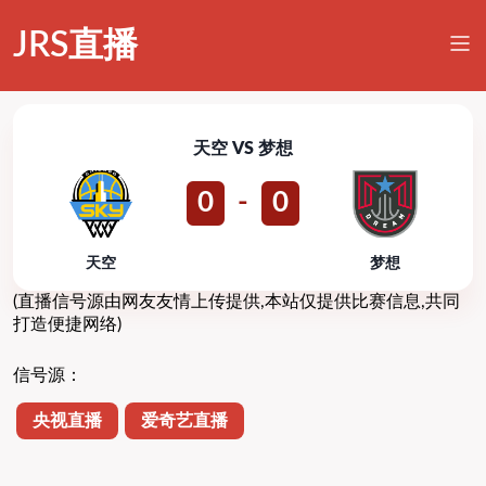
JRS直播
天空 VS 梦想
0
-
0
天空
梦想
(直播信号源由网友友情上传提供,本站仅提供比赛信息,共同
打造便捷网络)
信号源：
央视直播
爱奇艺直播