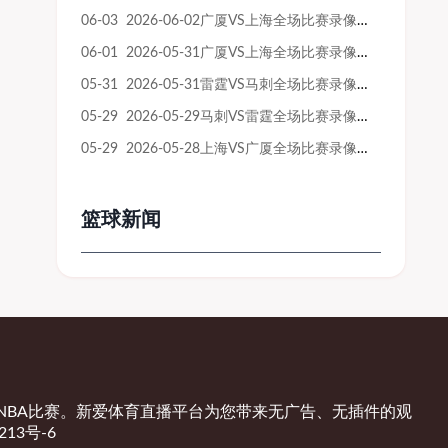
06-03 2026-06-02广厦VS上海全场比赛录像回放
06-01 2026-05-31广厦VS上海全场比赛录像回放
05-31 2026-05-31雷霆VS马刺全场比赛录像回放
05-29 2026-05-29马刺VS雷霆全场比赛录像回放
05-29 2026-05-28上海VS广厦全场比赛录像回放
篮球新闻
NBA比赛。新爱体育直播平台为您带来无广告、无插件的观
213号-6