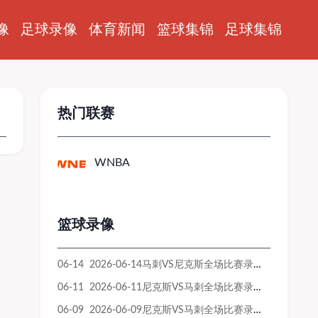
像
足球录像
体育新闻
篮球集锦
足球集锦
热门联赛
WNBA
篮球录像
06-14 2026-06-14马刺VS尼克斯全场比赛录像回放
06-11 2026-06-11尼克斯VS马刺全场比赛录像回放
06-09 2026-06-09尼克斯VS马刺全场比赛录像回放