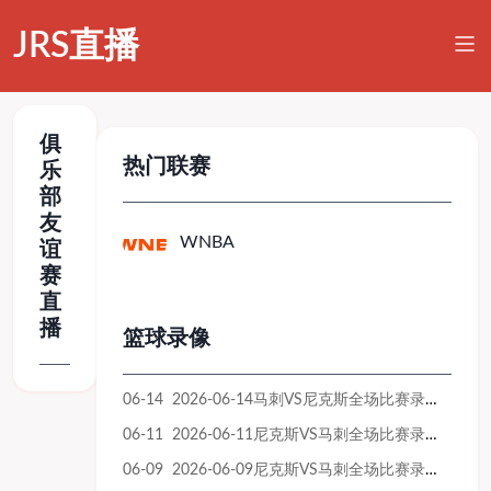
JRS直播
俱
热门联赛
乐
部
友
WNBA
谊
赛
直
播
篮球录像
06-14 2026-06-14马刺VS尼克斯全场比赛录像回放
06-11 2026-06-11尼克斯VS马刺全场比赛录像回放
06-09 2026-06-09尼克斯VS马刺全场比赛录像回放