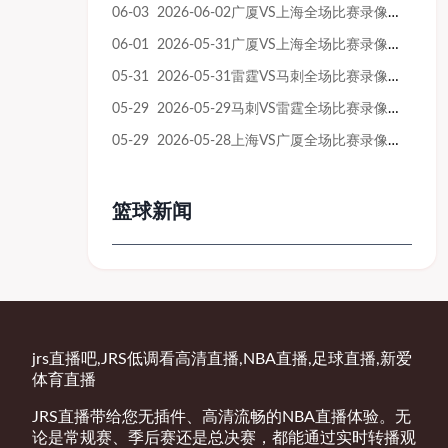
06-03 2026-06-02广厦VS上海全场比赛录像回放
06-01 2026-05-31广厦VS上海全场比赛录像回放
05-31 2026-05-31雷霆VS马刺全场比赛录像回放
05-29 2026-05-29马刺VS雷霆全场比赛录像回放
05-29 2026-05-28上海VS广厦全场比赛录像回放
篮球新闻
jrs直播吧,JRS低调看高清直播,NBA直播,足球直播,新爱
体育直播
JRS直播带给您无插件、高清流畅的NBA直播体验。无
论是常规赛、季后赛还是总决赛，都能通过实时转播观