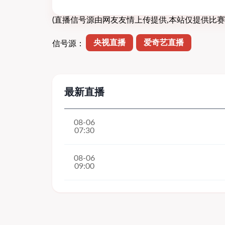
(直播信号源由网友友情上传提供,本站仅提供比赛
央视直播
爱奇艺直播
信号源：
最新直播
08-06
07:30
08-06
09:00