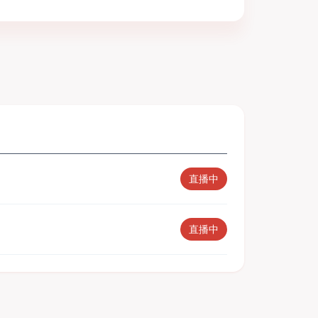
直播中
直播中